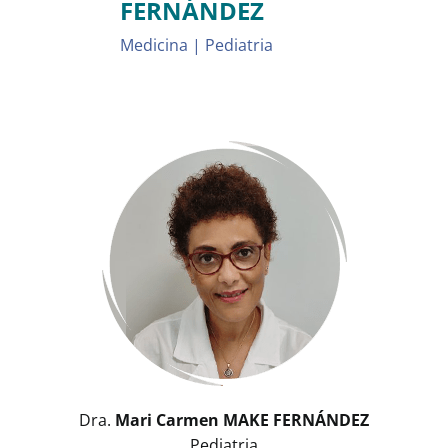
FERNÁNDEZ
Medicina | Pediatria
Dra.
Mari Carmen MAKE FERNÁNDEZ
Pediatria