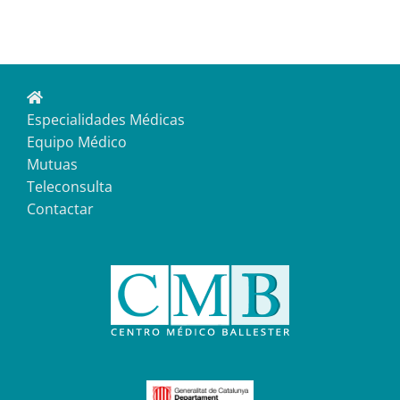
Especialidades Médicas
Equipo Médico
Mutuas
Teleconsulta
Contactar