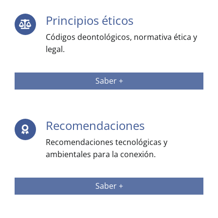
Principios éticos
Códigos deontológicos, normativa ética y
legal.
Saber +
Recomendaciones
Recomendaciones tecnológicas y
ambientales para la conexión.
Saber +