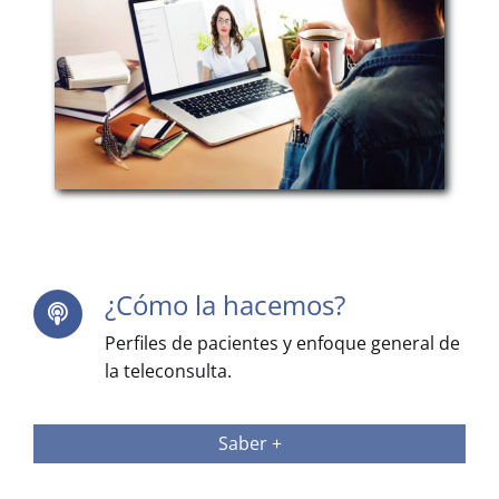
¿Cómo la hacemos?
Perfiles de pacientes y enfoque general de
la teleconsulta.
Saber +