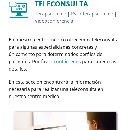
TELECONSULTA
Terapia online | Psicoterapia online |
Videoconferencia
En nuestro centro médico ofrecemos teleconsulta
para algunas especialidades concretas y
únicamente para determinados perfiles de
pacientes. Por favor
contáctenos
para saber más
detalles.
En esta sección encontrará la información
necesaria para realizar una teleconsulta en
nuestro centro médico.