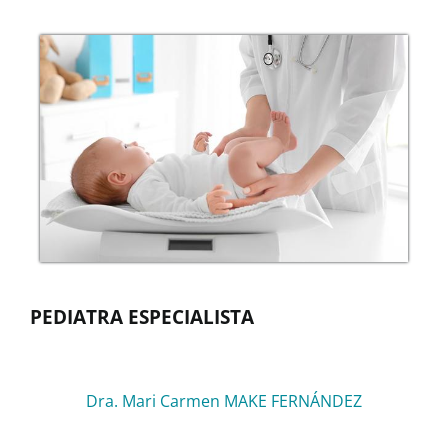
PEDIATRA ESPECIALISTA
Dra. Mari Carmen MAKE FERNÁNDEZ