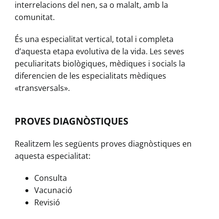
interrelacions del nen, sa o malalt, amb la
comunitat.
És una especialitat vertical, total i completa
d’aquesta etapa evolutiva de la vida. Les seves
peculiaritats biològiques, mèdiques i socials la
diferencien de les especialitats mèdiques
«transversals».
PROVES DIAGNÒSTIQUES
Realitzem les següents proves diagnòstiques en
aquesta especialitat:
Consulta
Vacunació
Revisió