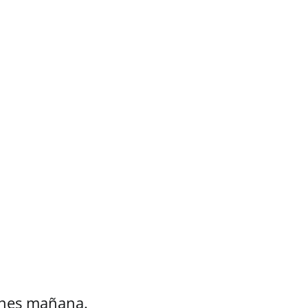
ernes mañana.