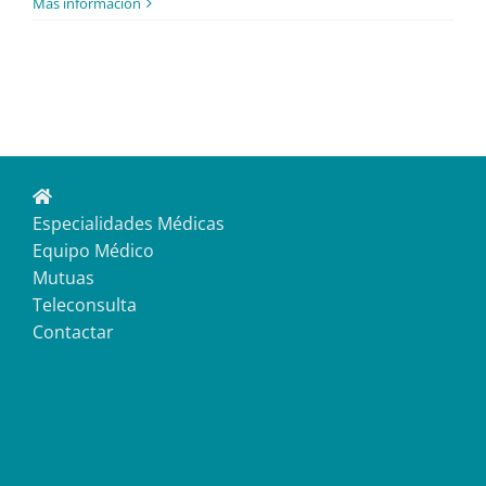
Más información
Especialidades Médicas
Equipo Médico
Mutuas
Teleconsulta
Contactar