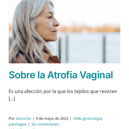
Sobre la Atrofia Vaginal
Es una afección por la que los tejidos que revisten
[...]
Por
doctortic
|
9 de mayo de 2023
|
CMB
,
ginecología
,
patologías
|
Sin comentarios