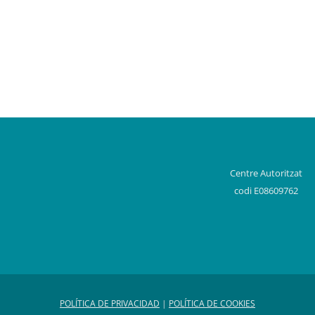
Centre Autoritzat
codi E08609762
POLÍTICA DE PRIVACIDAD
|
POLÍTICA DE COOKIES