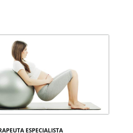
RAPEUTA ESPECIALISTA