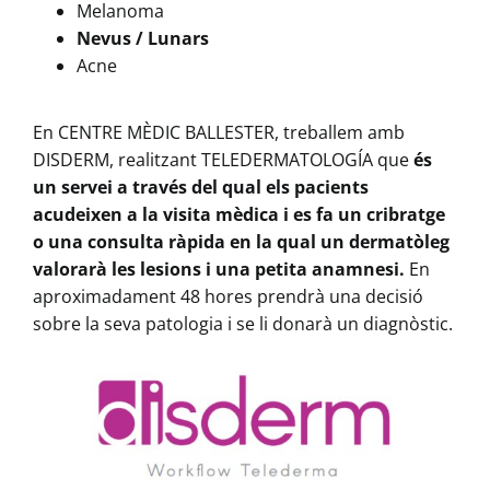
Melanoma
Nevus / Lunars
Acne
En CENTRE MÈDIC BALLESTER, treballem amb
DISDERM, realitzant TELEDERMATOLOGÍA que
és
un servei a través del qual els pacients
acudeixen a la visita mèdica i es fa un cribratge
o una consulta ràpida en la qual un dermatòleg
valorarà les lesions i una petita anamnesi.
En
aproximadament 48 hores prendrà una decisió
sobre la seva patologia i se li donarà un diagnòstic.