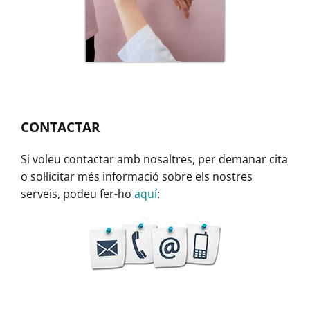
CONTACTAR
Si voleu contactar amb nosaltres, per demanar cita
o sol·licitar més informació sobre els nostres
serveis, podeu fer-ho
aquí
: