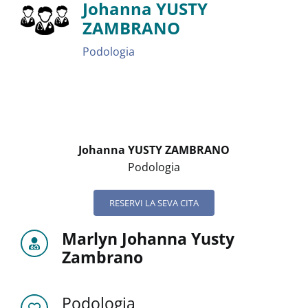
Johanna YUSTY
ZAMBRANO
Podologia
Johanna YUSTY ZAMBRANO
Podologia
RESERVI LA SEVA CITA
Marlyn Johanna Yusty
Zambrano
Podologia